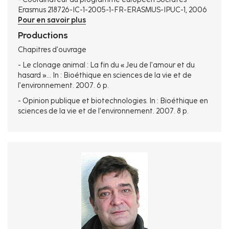
Erasmus 218726-IC-1-2005-1-FR-ERASMUS-IPUC-1, 2006
Pour en savoir plus
Productions
Chapitres d’ouvrage
- Le clonage animal : La fin du « Jeu de l’amour et du
hasard »… In : Bioéthique en sciences de la vie et de
l’environnement. 2007. 6 p.
- Opinion publique et biotechnologies. In : Bioéthique en
sciences de la vie et de l’environnement. 2007. 8 p.