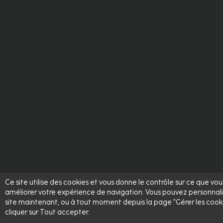
Ce site utilise des cookies et vous donne le contrôle sur ce que vo
améliorer votre expérience de navigation. Vous pouvez personnali
site maintenant, ou à tout moment depuis la page "Gérer les cookies"
cliquer sur Tout accepter.