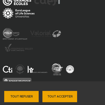
TOUT REFUSER
TOUT ACCEPTER