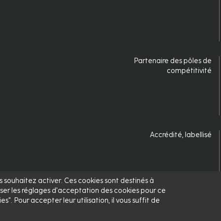
Partenaire des pôles de
compétitivité
Accrédité, labellisé
us souhaitez activer. Ces cookies sont destinés à
ser les réglages d'acceptation des cookies pour ce
. Pour accepter leur utilisation, il vous suffit de